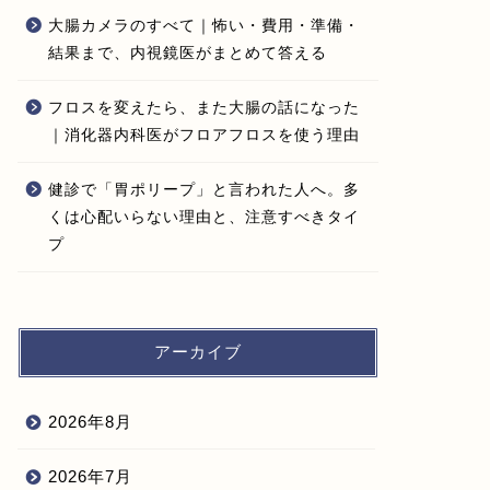
大腸カメラのすべて｜怖い・費用・準備・
結果まで、内視鏡医がまとめて答える
フロスを変えたら、また大腸の話になった
｜消化器内科医がフロアフロスを使う理由
健診で「胃ポリープ」と言われた人へ。多
くは心配いらない理由と、注意すべきタイ
プ
アーカイブ
2026年8月
2026年7月