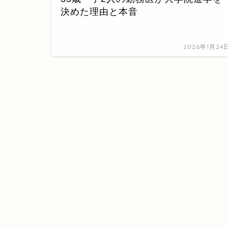
決めた理由と本音
2026年1月24