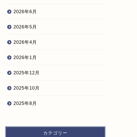
2026年6月
2026年5月
2026年4月
2026年1月
2025年12月
2025年10月
2025年8月
カテゴリー