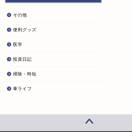
その他
便利グッズ
医学
投資日記
掃除・時短
車ライフ