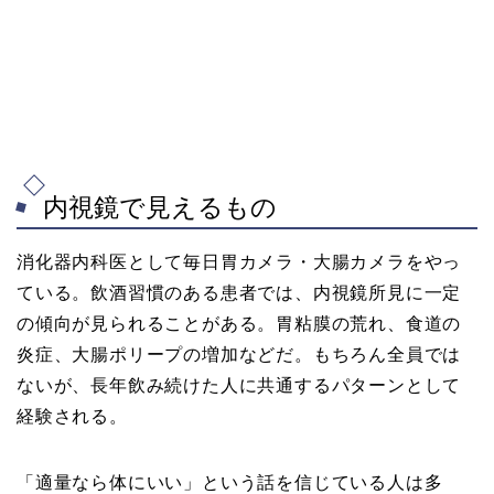
内視鏡で見えるもの
消化器内科医として毎日胃カメラ・大腸カメラをやっ
ている。飲酒習慣のある患者では、内視鏡所見に一定
の傾向が見られることがある。胃粘膜の荒れ、食道の
炎症、大腸ポリープの増加などだ。もちろん全員では
ないが、長年飲み続けた人に共通するパターンとして
経験される。
「適量なら体にいい」という話を信じている人は多