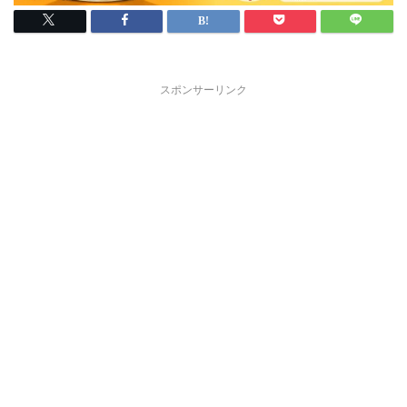
スポンサーリンク