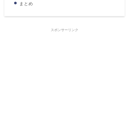
まとめ
スポンサーリンク