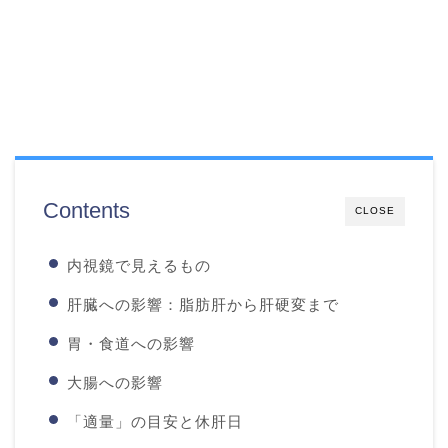
Contents
CLOSE
内視鏡で見えるもの
肝臓への影響：脂肪肝から肝硬変まで
胃・食道への影響
大腸への影響
「適量」の目安と休肝日