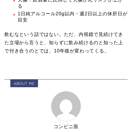
る
1日純アルコール20g以内・週2日以上の休肝日が
目安
飲むなという話ではない。ただ、内視鏡で見続けてき
た立場から言うと、知らずに飲み続けるのと知った上
で付き合うのとでは、10年後が変わってくる。
ABOUT ME
コンビニ医