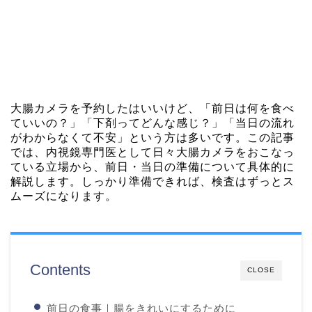
大腸カメラを予約したはいいけど、「前日は何を食べ
ていいの？」「下剤ってどんな感じ？」「当日の流れ
がわからなくて不安」という方は多いです。この記事
では、内視鏡専門医として日々大腸カメラをおこなっ
ている立場から、前日・当日の準備について具体的に
解説します。しっかり準備できれば、検査はずっとス
ムーズになります。
Contents
CLOSE
前日の食事｜腸をきれいにするために