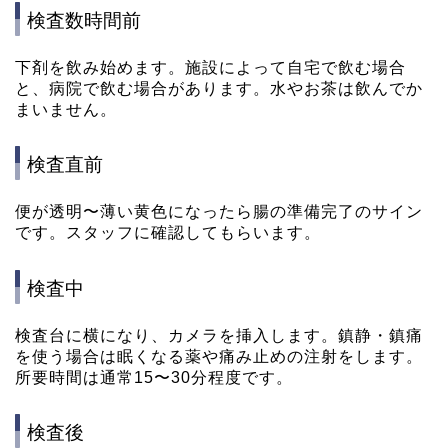
検査数時間前
下剤を飲み始めます。施設によって自宅で飲む場合
と、病院で飲む場合があります。水やお茶は飲んでか
まいません。
検査直前
便が透明〜薄い黄色になったら腸の準備完了のサイン
です。スタッフに確認してもらいます。
検査中
検査台に横になり、カメラを挿入します。鎮静・鎮痛
を使う場合は眠くなる薬や痛み止めの注射をします。
所要時間は通常15〜30分程度です。
検査後