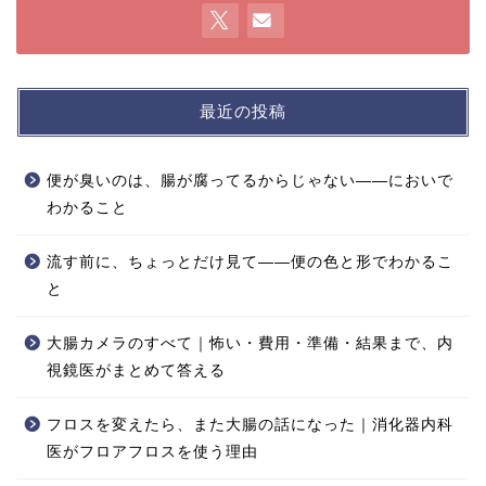
最近の投稿
便が臭いのは、腸が腐ってるからじゃない——においで
わかること
流す前に、ちょっとだけ見て——便の色と形でわかるこ
と
大腸カメラのすべて｜怖い・費用・準備・結果まで、内
視鏡医がまとめて答える
フロスを変えたら、また大腸の話になった｜消化器内科
医がフロアフロスを使う理由