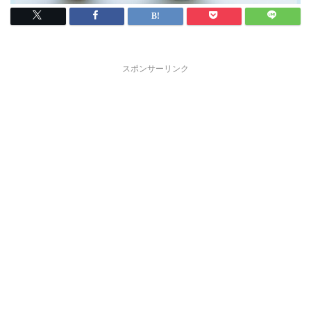
スポンサーリンク