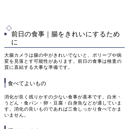
前日の食事｜腸をきれいにするため
に
大腸カメラは腸の中がきれいでないと、ポリープや病
変を見落とす可能性があります。前日の食事は検査の
質に直結する大事な準備です。
食べてよいもの
消化が良く残りかすの少ない食事が基本です。白米・
うどん・食パン・卵・豆腐・白身魚などが適していま
す。消化の良いものであれば三食しっかり食べてかま
いません。