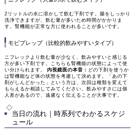
2リットルの水に溶かして飲む下剤です。腸をしっかり
洗浄できますが、飲む量が多いため時間がかかりま
す。腎機能が正常な方に使われることが多いです。
モビプレップ（比較的飲みやすいタイプ）
ニフレックより飲む量が少なく、飲みやすいと感じる
方が多い下剤です。こちらも腎機能の状態によって使
い分けられます。
内視鏡医の本音：
どの下剤を使うか
は腎機能など体の状態を考慮して決めます。「あの下
剤がしんどかった」という方は、次回は種類を変えて
もらえるか相談してみてください。飲みやすさには個
人差があるので、遠慮なく伝えることが大事です。
当日の流れ｜時系列でわかるスケジ
ュール