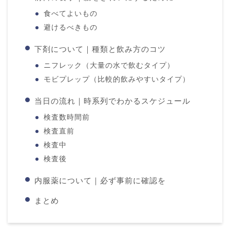
食べてよいもの
避けるべきもの
下剤について｜種類と飲み方のコツ
ニフレック（大量の水で飲むタイプ）
モビプレップ（比較的飲みやすいタイプ）
当日の流れ｜時系列でわかるスケジュール
検査数時間前
検査直前
検査中
検査後
内服薬について｜必ず事前に確認を
まとめ