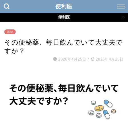
便利医
便利医
医学
その便秘薬、毎日飲んでいて大丈夫で
すか？
2026年4月25日
/
2026年4月25日