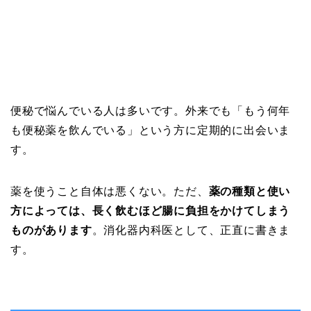
便秘で悩んでいる人は多いです。外来でも「もう何年
も便秘薬を飲んでいる」という方に定期的に出会いま
す。
薬を使うこと自体は悪くない。ただ、
薬の種類と使い
方によっては、長く飲むほど腸に負担をかけてしまう
ものがあります
。消化器内科医として、正直に書きま
す。