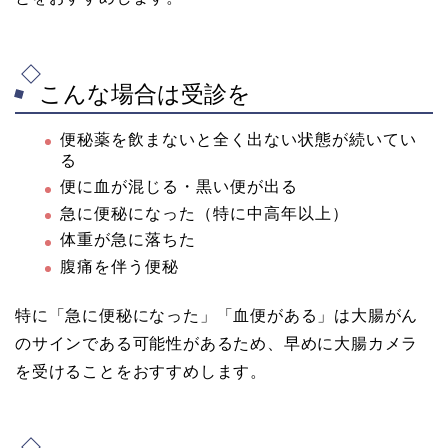
こんな場合は受診を
便秘薬を飲まないと全く出ない状態が続いてい
る
便に血が混じる・黒い便が出る
急に便秘になった（特に中高年以上）
体重が急に落ちた
腹痛を伴う便秘
特に「急に便秘になった」「血便がある」は大腸がん
のサインである可能性があるため、早めに大腸カメラ
を受けることをおすすめします。