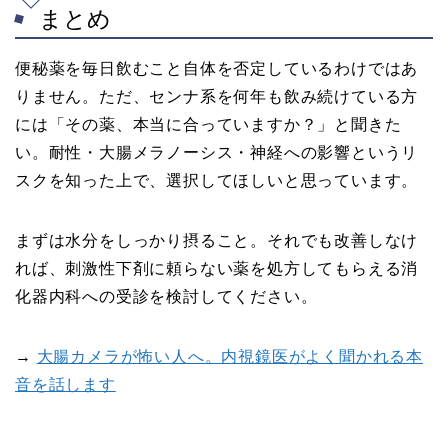
まとめ
便秘薬を毎日飲むこと自体を否定しているわけではあ
りません。ただ、センナ系を何年も飲み続けている方
には「その薬、本当に合っていますか？」と聞きた
い。耐性・大腸メラノーシス・神経への影響というリ
スクを知った上で、選択してほしいと思っています。
まずは水分をしっかり摂ること。それでも改善しなけ
れば、刺激性下剤に頼らない薬を処方してもらえる消
化器内科への受診を検討してください。
→
大腸カメラが怖い人へ。内視鏡医がよく聞かれる本
音を話します