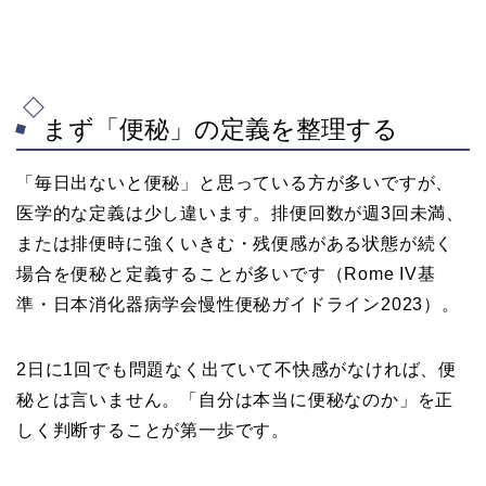
まず「便秘」の定義を整理する
「毎日出ないと便秘」と思っている方が多いですが、
医学的な定義は少し違います。排便回数が週3回未満、
または排便時に強くいきむ・残便感がある状態が続く
場合を便秘と定義することが多いです（Rome IV基
準・日本消化器病学会慢性便秘ガイドライン2023）。
2日に1回でも問題なく出ていて不快感がなければ、便
秘とは言いません。「自分は本当に便秘なのか」を正
しく判断することが第一歩です。