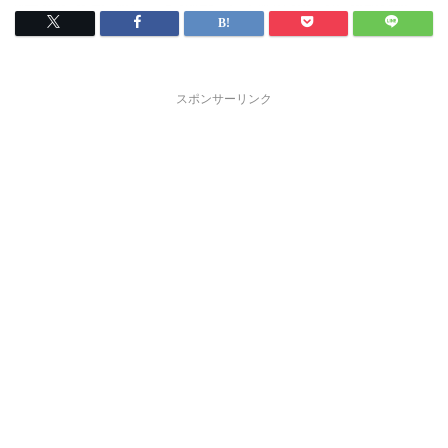
スポンサーリンク