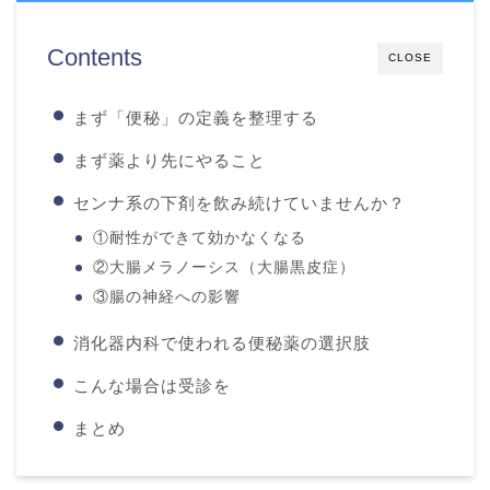
Contents
CLOSE
まず「便秘」の定義を整理する
まず薬より先にやること
センナ系の下剤を飲み続けていませんか？
①耐性ができて効かなくなる
②大腸メラノーシス（大腸黒皮症）
③腸の神経への影響
消化器内科で使われる便秘薬の選択肢
こんな場合は受診を
まとめ