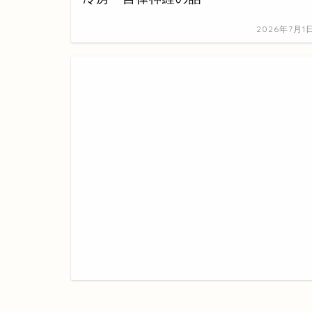
2026年7月1