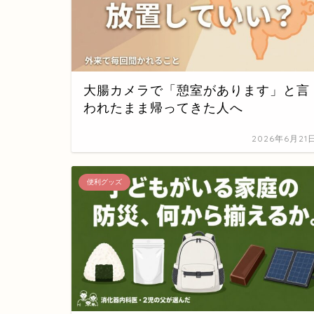
大腸カメラで「憩室があります」と言
われたまま帰ってきた人へ
2026年6月21
便利グッズ