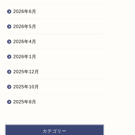
2026年6月
2026年5月
2026年4月
2026年1月
2025年12月
2025年10月
2025年8月
カテゴリー