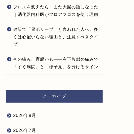
フロスを変えたら、また大腸の話になった
｜消化器内科医がフロアフロスを使う理由
健診で「胃ポリープ」と言われた人へ。多
くは心配いらない理由と、注意すべきタイ
プ
その痛み、盲腸かも——右下腹部の痛みで
「すぐ病院」と「様子見」を分けるサイン
アーカイブ
2026年8月
2026年7月