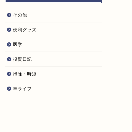
その他
便利グッズ
医学
投資日記
掃除・時短
車ライフ